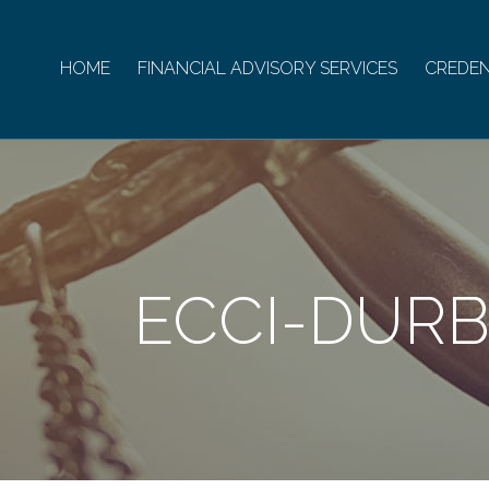
HOME
FINANCIAL ADVISORY SERVICES
CREDEN
ECCI-DUR