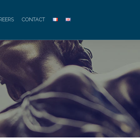
REERS
CONTACT