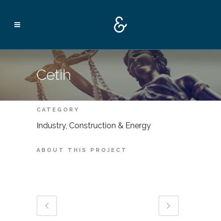
Cetih
CATEGORY
Industry, Construction & Energy
ABOUT THIS PROJECT