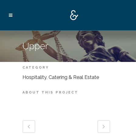
Upper
CATEGORY
Hospitality, Catering & Real Estate
ABOUT THIS PROJECT