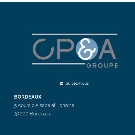
Suivez-Nous
BORDEAUX
5 cours d’Alsace et Lorraine
33000 Bordeaux