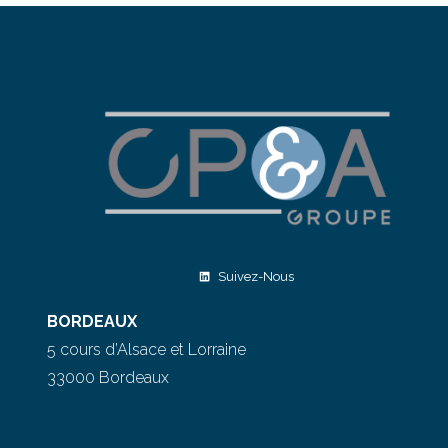
Suivez-Nous
BORDEAUX
5 cours d’Alsace et Lorraine
33000 Bordeaux