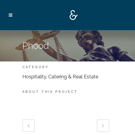
Phood
CATEGORY
Hospitality, Catering & Real Estate
ABOUT THIS PROJECT