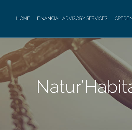
HOME
FINANCIAL ADVISORY SERVICES
CREDEN
Natur’Habit