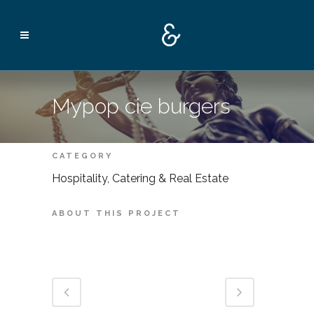
Mypop cie burgers
CATEGORY
Hospitality, Catering & Real Estate
ABOUT THIS PROJECT