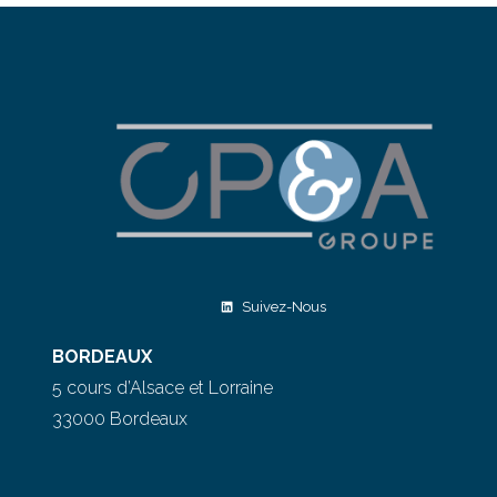
Suivez-Nous
BORDEAUX
5 cours d’Alsace et Lorraine
33000 Bordeaux