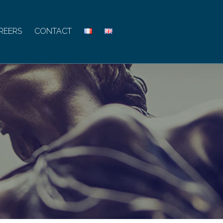
REERS
CONTACT