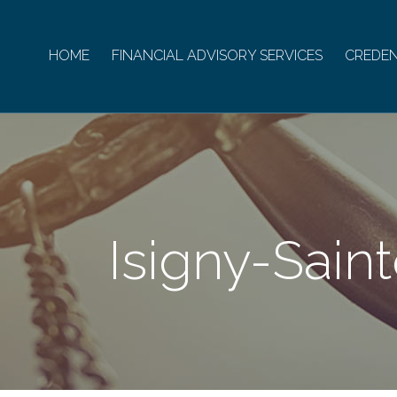
HOME
FINANCIAL ADVISORY SERVICES
CREDEN
Isigny-Sain