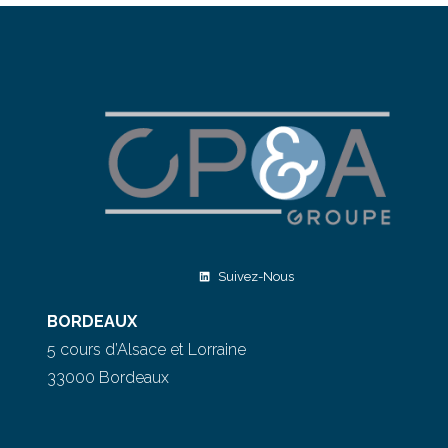
Suivez-Nous
BORDEAUX
5 cours d’Alsace et Lorraine
33000 Bordeaux