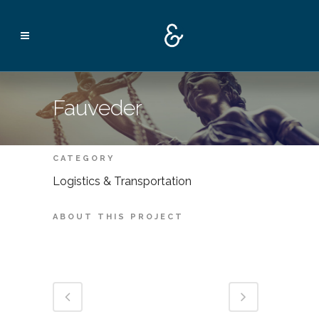
Fauveder
CATEGORY
Logistics & Transportation
ABOUT THIS PROJECT