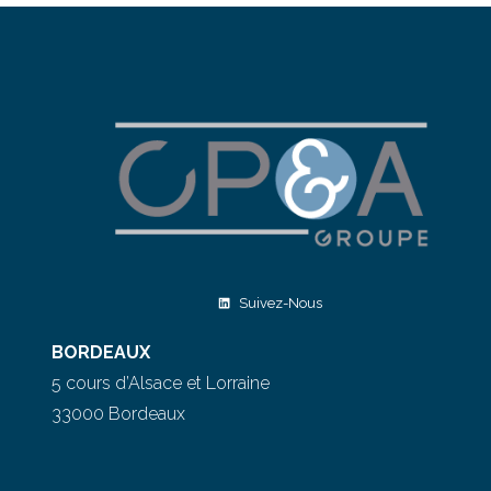
Suivez-Nous
BORDEAUX
5 cours d’Alsace et Lorraine
33000 Bordeaux