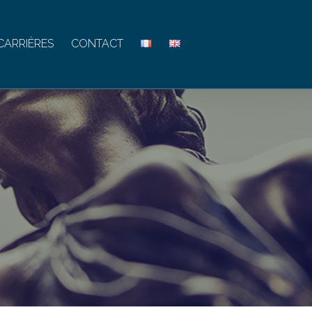
CARRIÈRES
CONTACT