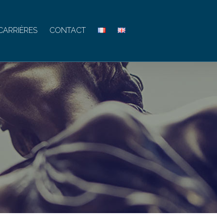
CARRIÈRES
CONTACT