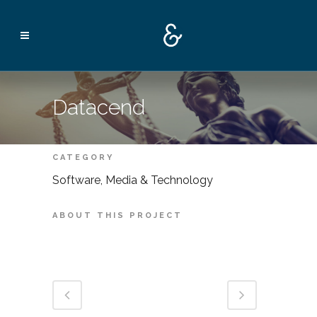
Datacend
CATEGORY
Software, Media & Technology
ABOUT THIS PROJECT