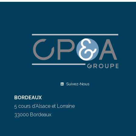
Suivez-Nous
BORDEAUX
5 cours d’Alsace et Lorraine
33000 Bordeaux