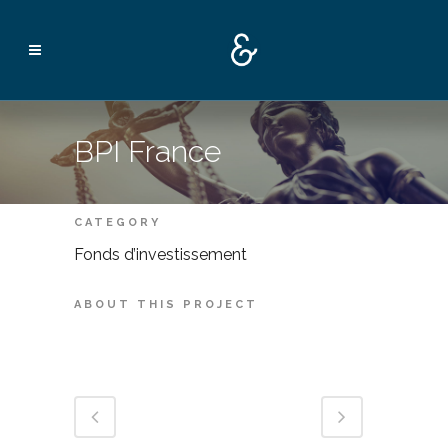
BPI France
CATEGORY
Fonds d’investissement
ABOUT THIS PROJECT