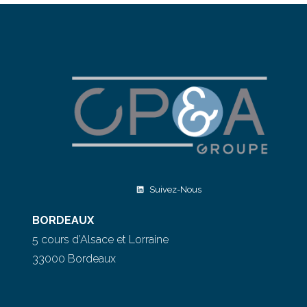
Suivez-Nous
BORDEAUX
5 cours d’Alsace et Lorraine
33000 Bordeaux