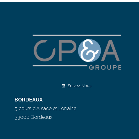
Suivez-Nous
BORDEAUX
5 cours d’Alsace et Lorraine
33000 Bordeaux